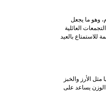
م، وهو ما يجعل
لتجمعات العائلية
 للاستمتاع بالعيد
مثل الأرز والخبز
 الوزن يساعد على