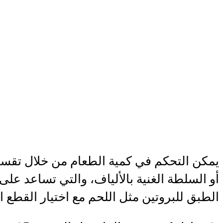
يمكن التحكم في كمية الطعام من خلال تقس
أو السلطة الغنية بالألياف، والتي تساعد عل
الطبق للبروتين مثل اللحم مع اختيار القطع ال