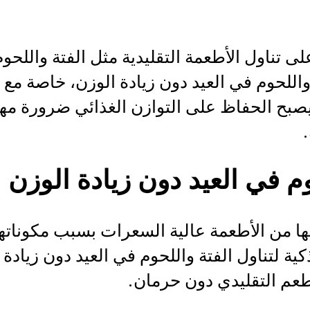
ى تناول الأطعمة التقليدية مثل الفتة واللحو
اللحوم في العيد دون زيادة الوزن، خاصة مع ا
صبح الحفاظ على التوازن الغذائي ضرورة مهمة
.
م في العيد دون زيادة الوزن
ها من الأطعمة عالية السعرات بسبب مكوناتها 
لتناول الفتة واللحوم في العيد دون زيادة
طعم التقليدي دون حرمان.