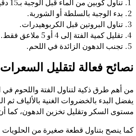
تناول كوبين من الماء قبل الوجبة بـ15 دقيقة.
بدء الوجبة بالسلطة أو الشوربة.
تناول البروتين قبل الكربوهيدرات.
تقليل كمية الفتة إلى 4 أو 5 ملاعق فقط.
تجنب الدهون الزائدة في اللحم.
نصائح فعالة لتقليل السعرات أ
من أهم طرق ذكية لتناول الفتة واللحوم في ا
يفضل البدء بالخضروات الغنية بالألياف ثم ا
مستوى السكر وتقليل تخزين الدهون، كما أن
كما ينصح بتناول قطعة صغيرة من الحلويات ب