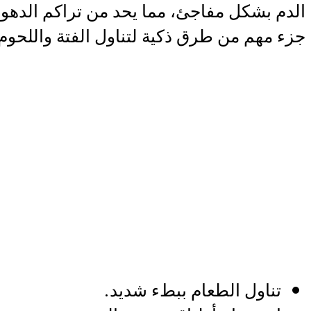
الدم بشكل مفاجئ، مما يحد من تراكم الدهون 
جزء مهم من طرق ذكية لتناول الفتة واللحوم 
تناول الطعام ببطء شديد.