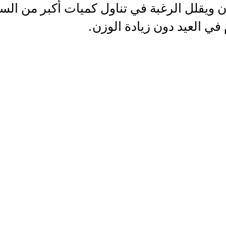
ويقلل الرغبة في تناول كميات أكبر من السك
في العيد دون زيادة الوزن.