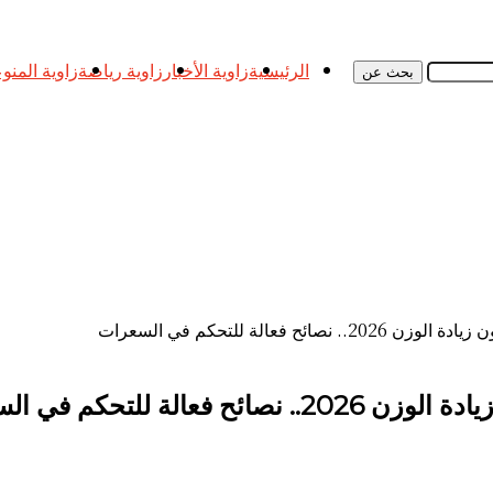
الرئيسية
زاوية الأخبار
زاوية رياضة
زاوية المنو
بحث عن
فعالة للتحكم في السعرات
ة للتحكم في السعرات