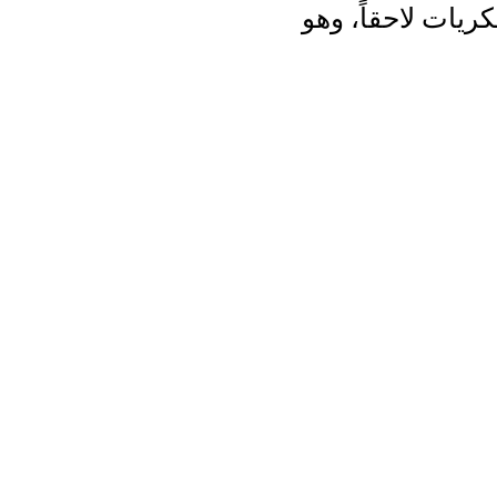
ريات لاحقاً، وهو