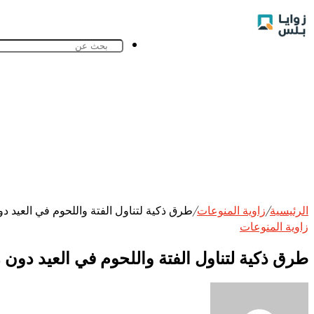
الرئيسية
/
زاوية المنوعات
/
طرق ذكية لتناول الفتة واللحوم في العيد دون زيادة الوزن 2026.. نصائح 
زاوية المنوعات
طرق ذكية لتناول الفتة واللحوم في العيد دون زيادة الوزن 2026.. نصائح فعال