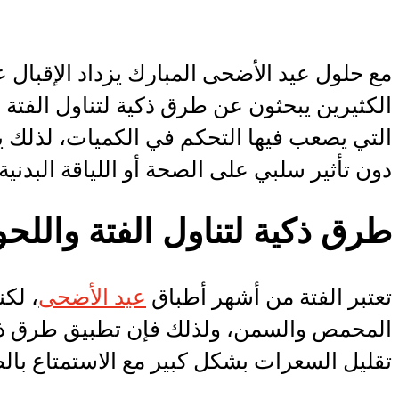
مع حلول عيد الأضحى المبارك يزداد الإقبال عل
الكثيرين يبحثون عن طرق ذكية لتناول الفتة و
التي يصعب فيها التحكم في الكميات، لذلك ي
دون تأثير سلبي على الصحة أو اللياقة البدنية
طرق ذكية لتناول الفتة واللحو
تعتبر الفتة من أشهر أطباق
عيد الأضحى
، لكن
المحمص والسمن، ولذلك فإن تطبيق طرق ذكية 
تقليل السعرات بشكل كبير مع الاستمتاع بال