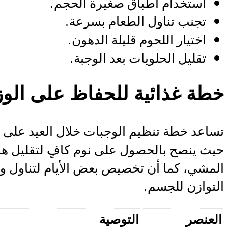
استخدام أطباق صغيرة الحجم.
تجنب تناول الطعام بسرعة.
اختيار اللحوم قليلة الدهون.
تقليل الحلويات بعد الوجبة.
خطة غذائية للحفاظ على الو
تساعد خطة تنظيم الوجبات خلال العيد على تط
حيث ينصح بالحصول على نوم كافٍ لتقليل ه
المشي، كما أن تخصيص بعض الأيام لتناول و
التوازن للجسم.
العنصر
التوصية