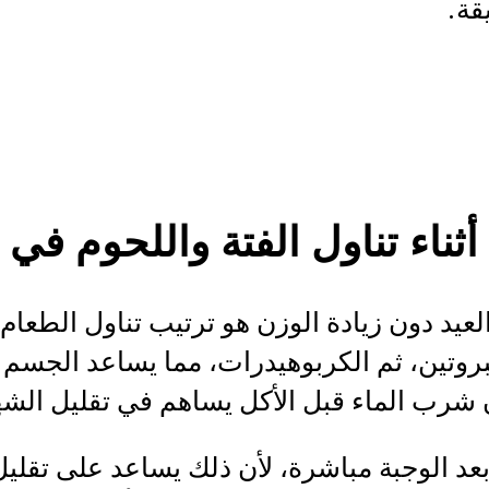
ثناء تناول الفتة واللحوم في ا
لعيد دون زيادة الوزن هو ترتيب تناول الطعام
لبروتين، ثم الكربوهيدرات، مما يساعد الجسم
 شرب الماء قبل الأكل يساهم في تقليل ال
عد الوجبة مباشرة، لأن ذلك يساعد على تقليل