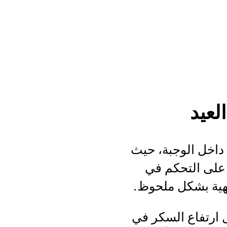
لعيد
 داخل الوجبة، حيث
 على التحكم في
شهية بشكل ملحوظ.
 ارتفاع السكر في