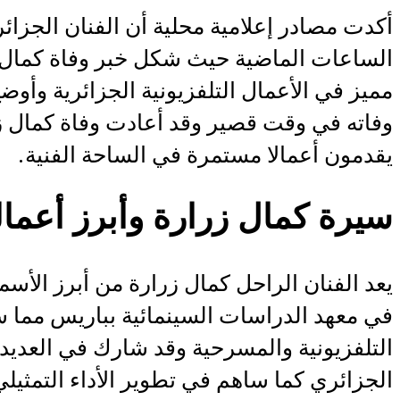
أكدت مصادر إعلامية محلية أن الفنان الجزائ
الساعات الماضية حيث شكل خبر وفاة كمال زر
مميز في الأعمال التلفزيونية الجزائرية وأ
وفاته في وقت قصير وقد أعادت وفاة كمال زرا
يقدمون أعمالا مستمرة في الساحة الفنية.
سيرة كمال زرارة وأبرز أعماله
في معهد الدراسات السينمائية بباريس مما س
التلفزيونية والمسرحية وقد شارك في العديد 
الجزائري كما ساهم في تطوير الأداء التمثيل