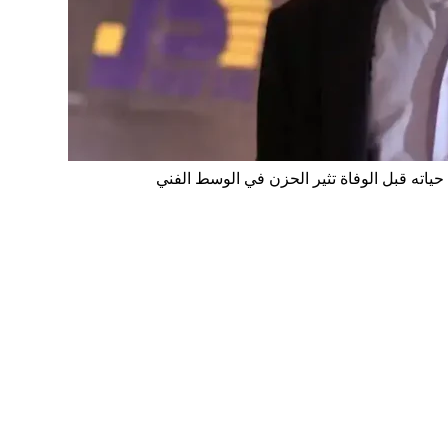
حياته قبل الوفاة تثير الحزن في الوسط الفني