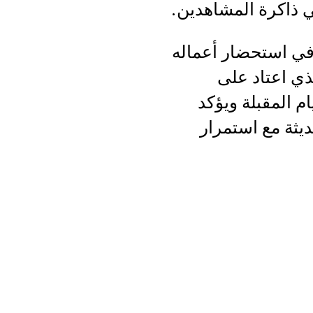
ي ذاكرة المشاهدين.
في استحضار أعماله
ذي اعتاد على
م المقبلة ويؤكد
يثة مع استمرار