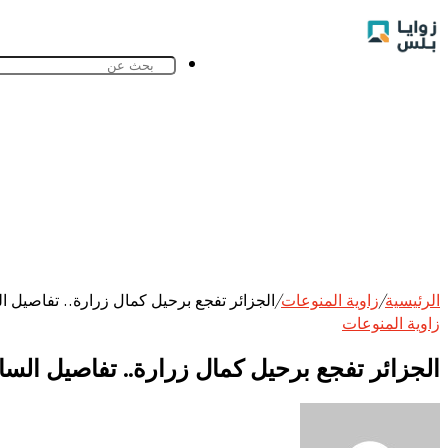
الرئيسية
/
زاوية المنوعات
/
الجزائر تفجع برحيل كمال زرارة.. تفاصيل ا
زاوية المنوعات
الجزائر تفجع برحيل كمال زرارة.. تفاصيل السا