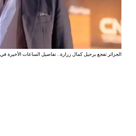
الجزائر تفجع برحيل كمال زرارة.. تفاصيل الساعات الأخيرة في 