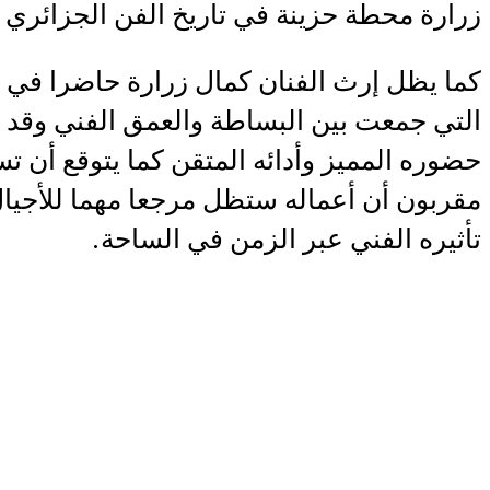
زرارة محطة حزينة في تاريخ الفن الجزائري 
كما يظل إرث الفنان كمال زرارة حاضرا في ذ
التي جمعت بين البساطة والعمق الفني وقد 
حضوره المميز وأدائه المتقن كما يتوقع أن تست
مقربون أن أعماله ستظل مرجعا مهما للأجيال 
تأثيره الفني عبر الزمن في الساحة.