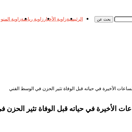
الرئيسية
زاوية الأخبار
زاوية رياضة
زاوية المنو
بحث عن
لساعات الأخيرة في حياته قبل الوفاة تثير الحزن في الوسط الفني
عات الأخيرة في حياته قبل الوفاة تثير الحزن 