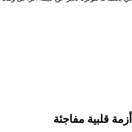
زمة قلبية مفاجئة