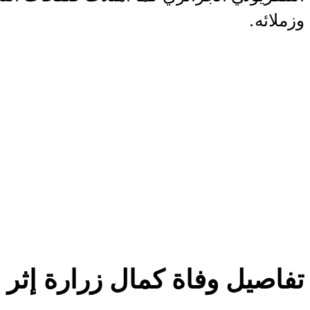
وزملائه.
تفاصيل وفاة كمال زرارة إثر أ